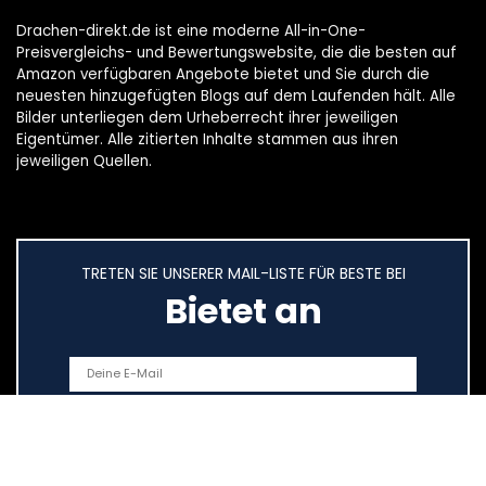
Drachen-direkt.de ist eine moderne All-in-One-
Preisvergleichs- und Bewertungswebsite, die die besten auf
Amazon verfügbaren Angebote bietet und Sie durch die
neuesten hinzugefügten Blogs auf dem Laufenden hält. Alle
Bilder unterliegen dem Urheberrecht ihrer jeweiligen
Eigentümer. Alle zitierten Inhalte stammen aus ihren
jeweiligen Quellen.
TRETEN SIE UNSERER MAIL-LISTE FÜR BESTE BEI
Bietet an