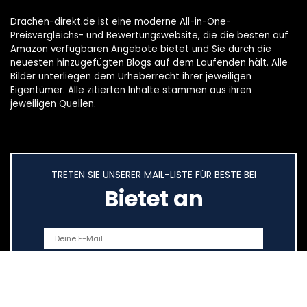
Drachen-direkt.de ist eine moderne All-in-One-
Preisvergleichs- und Bewertungswebsite, die die besten auf
Amazon verfügbaren Angebote bietet und Sie durch die
neuesten hinzugefügten Blogs auf dem Laufenden hält. Alle
Bilder unterliegen dem Urheberrecht ihrer jeweiligen
Eigentümer. Alle zitierten Inhalte stammen aus ihren
jeweiligen Quellen.
TRETEN SIE UNSERER MAIL-LISTE FÜR BESTE BEI
Bietet an