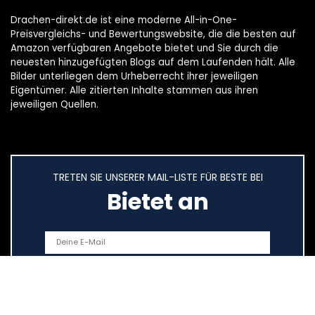
Drachen-direkt.de ist eine moderne All-in-One-
Preisvergleichs- und Bewertungswebsite, die die besten auf
Amazon verfügbaren Angebote bietet und Sie durch die
neuesten hinzugefügten Blogs auf dem Laufenden hält. Alle
Bilder unterliegen dem Urheberrecht ihrer jeweiligen
Eigentümer. Alle zitierten Inhalte stammen aus ihren
jeweiligen Quellen.
TRETEN SIE UNSERER MAIL-LISTE FÜR BESTE BEI
Bietet an