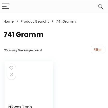
Home
Product Gewicht
‎741 Gramm
‎741 Gramm
Filter
Showing the single result
Nikwax Tech