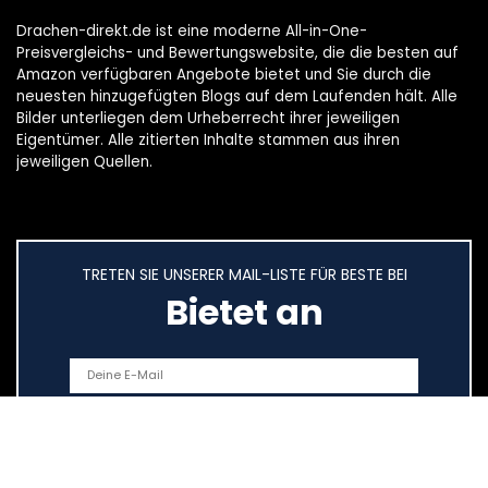
Drachen-direkt.de ist eine moderne All-in-One-
Preisvergleichs- und Bewertungswebsite, die die besten auf
Amazon verfügbaren Angebote bietet und Sie durch die
neuesten hinzugefügten Blogs auf dem Laufenden hält. Alle
Bilder unterliegen dem Urheberrecht ihrer jeweiligen
Eigentümer. Alle zitierten Inhalte stammen aus ihren
jeweiligen Quellen.
TRETEN SIE UNSERER MAIL-LISTE FÜR BESTE BEI
Bietet an