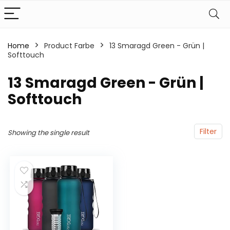
Home
Product Farbe
‎13 Smaragd Green - Grün |
Softtouch
‎13 Smaragd Green - Grün |
Softtouch
Filter
Showing the single result