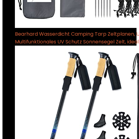
Bearhard Wasserdicht Camping Tarp Zeltplanen, Ul
Multifunktionales UV Schutz Sonnensegel Zelt, ideal