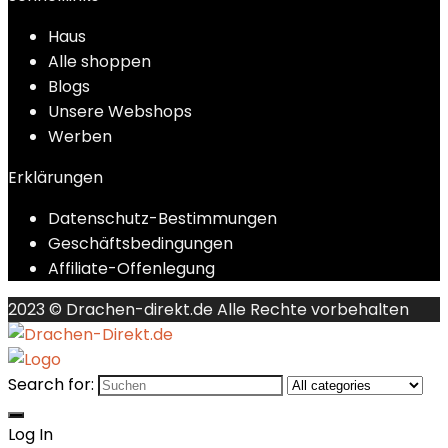
Haus
Alle shoppen
Blogs
Unsere Webshops
Werben
Erklärungen
Datenschutz-Bestimmungen
Geschäftsbedingungen
Affiliate-Offenlegung
2023 © Drachen-direkt.de Alle Rechte vorbehalten
Search for:
Log In