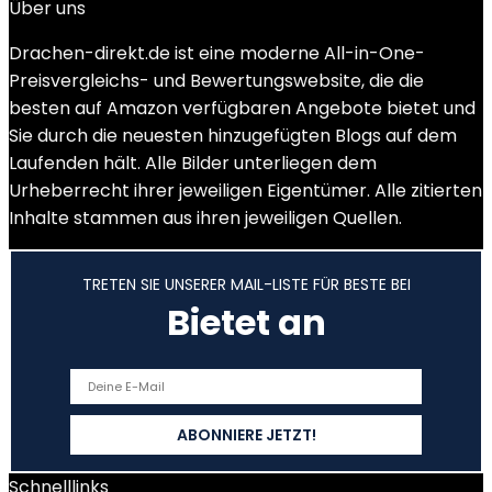
Über uns
Drachen-direkt.de ist eine moderne All-in-One-
Preisvergleichs- und Bewertungswebsite, die die
besten auf Amazon verfügbaren Angebote bietet und
Sie durch die neuesten hinzugefügten Blogs auf dem
Laufenden hält. Alle Bilder unterliegen dem
Urheberrecht ihrer jeweiligen Eigentümer. Alle zitierten
Inhalte stammen aus ihren jeweiligen Quellen.
TRETEN SIE UNSERER MAIL-LISTE FÜR BESTE BEI
Bietet an
Schnelllinks