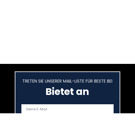
TRETEN SIE UNSERER MAIL-LISTE FÜR BESTE BEI
Bietet an