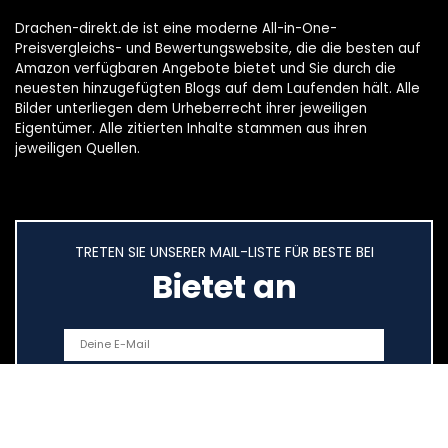
Drachen-direkt.de ist eine moderne All-in-One-
Preisvergleichs- und Bewertungswebsite, die die besten auf
Amazon verfügbaren Angebote bietet und Sie durch die
neuesten hinzugefügten Blogs auf dem Laufenden hält. Alle
Bilder unterliegen dem Urheberrecht ihrer jeweiligen
Eigentümer. Alle zitierten Inhalte stammen aus ihren
jeweiligen Quellen.
TRETEN SIE UNSERER MAIL-LISTE FÜR BESTE BEI
Bietet an