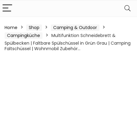
Home
Shop
Camping & Outdoor
Campingküche
Multifunktion Schneidebrett &
Spülbecken | Faltbare Spülschüssel in Grün Grau | Camping
Faltschüssel | Wohnmobil Zubehör…