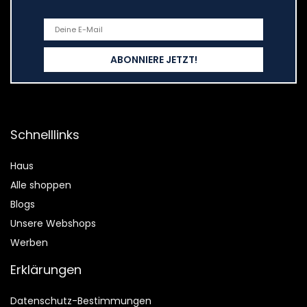
Schnelllinks
Haus
Alle shoppen
Blogs
Unsere Webshops
Werben
Erklärungen
Datenschutz-Bestimmungen